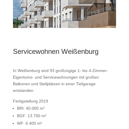
Servicewohnen Weißenburg
In Weißenburg sind 93 großzügige 1- bis 4-Zimmer-
Eigentums- und Servicewohnungen mit großen
Balkonen und Stellplätzen in einer Tiefgarage
entstanden
Fertigstellung 2019
BRI: 40.000 m³
BGF: 13.700 m²
WF: 6.400 m²