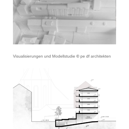
Visualisierungen und Modellstudie
©
pe df architekten