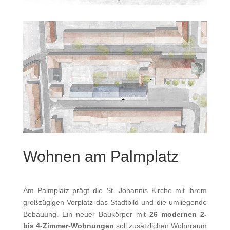
Wohnen am Palmplatz
Am Palmplatz prägt die St. Johannis Kirche mit ihrem
großzügigen Vorplatz das Stadtbild und die umliegende
Bebauung. Ein neuer Baukörper mit
26 modernen 2-
bis 4-Zimmer-Wohnungen
soll zusätzlichen Wohnraum