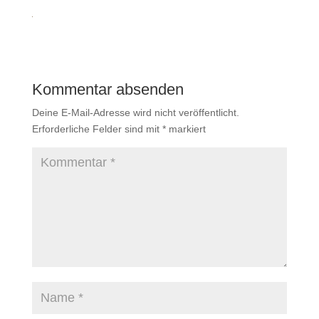
Kommentar absenden
Deine E-Mail-Adresse wird nicht veröffentlicht.
Erforderliche Felder sind mit
*
markiert