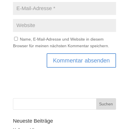
Name, E-Mail-Adresse und Website in diesem
Browser für meinen nächsten Kommentar speichern.
Neueste Beiträge