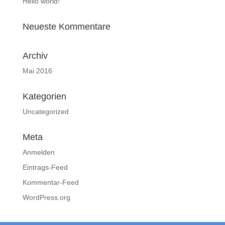
Hello world!
Neueste Kommentare
Archiv
Mai 2016
Kategorien
Uncategorized
Meta
Anmelden
Eintrags-Feed
Kommentar-Feed
WordPress.org