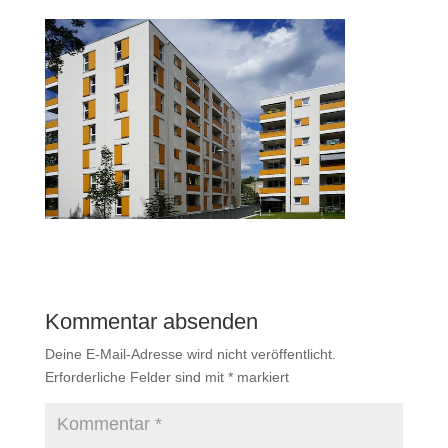
Kommentar absenden
Deine E-Mail-Adresse wird nicht veröffentlicht.
Erforderliche Felder sind mit
*
markiert