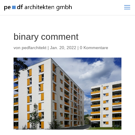
binary comment
von
pedfarchitekt
|
Jan. 20, 2022
|
0 Kommentare