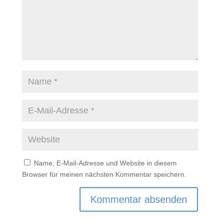
Name, E-Mail-Adresse und Website in diesem
Browser für meinen nächsten Kommentar speichern.