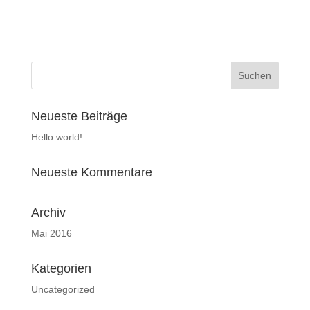
Neueste Beiträge
Hello world!
Neueste Kommentare
Archiv
Mai 2016
Kategorien
Uncategorized