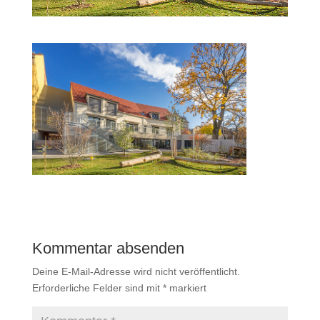
Kommentar absenden
Deine E-Mail-Adresse wird nicht veröffentlicht.
Erforderliche Felder sind mit
*
markiert