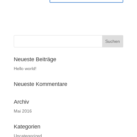
Neueste Beiträge
Hello world!
Neueste Kommentare
Archiv
Mai 2016
Kategorien
Uncategorized