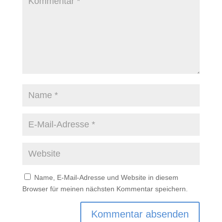
Name, E-Mail-Adresse und Website in diesem
Browser für meinen nächsten Kommentar speichern.