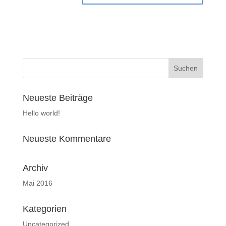
Neueste Beiträge
Hello world!
Neueste Kommentare
Archiv
Mai 2016
Kategorien
Uncategorized