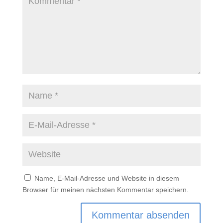
Name, E-Mail-Adresse und Website in diesem
Browser für meinen nächsten Kommentar speichern.