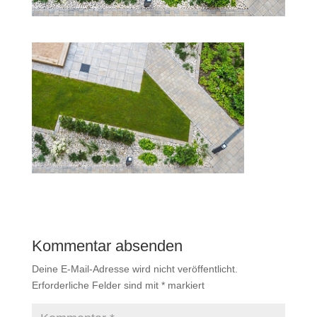
Kommentar absenden
Deine E-Mail-Adresse wird nicht veröffentlicht.
Erforderliche Felder sind mit
*
markiert