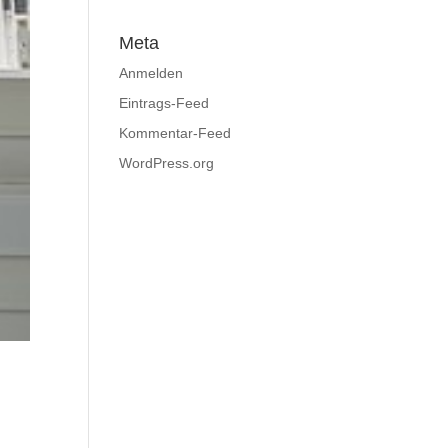
Meta
Anmelden
Eintrags-Feed
Kommentar-Feed
WordPress.org