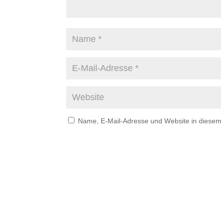
Name, E-Mail-Adresse und Website in diese