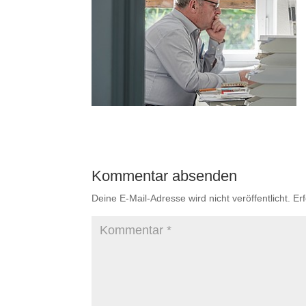
Kommentar absenden
Deine E-Mail-Adresse wird nicht veröffentlicht.
Er