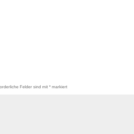
forderliche Felder sind mit
*
markiert