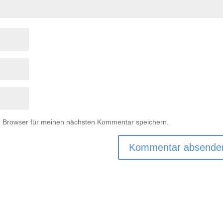
m Browser für meinen nächsten Kommentar speichern.