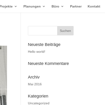
Projekte
Planungen
Büro
Partner
Kontakt
Neueste Beiträge
Hello world!
Neueste Kommentare
Archiv
Mai 2016
Kategorien
Uncategorized