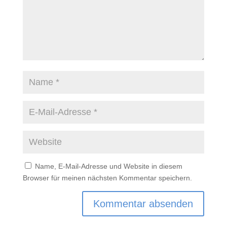
Name, E-Mail-Adresse und Website in diesem
Browser für meinen nächsten Kommentar speichern.