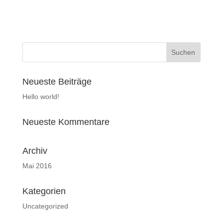
Neueste Beiträge
Hello world!
Neueste Kommentare
Archiv
Mai 2016
Kategorien
Uncategorized