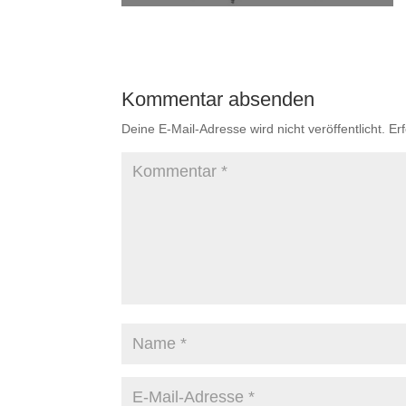
Kommentar absenden
Deine E-Mail-Adresse wird nicht veröffentlicht.
Er