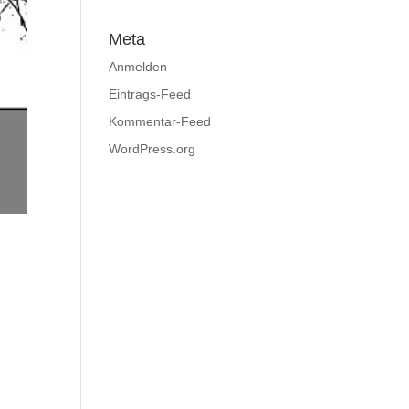
Meta
Anmelden
Eintrags-Feed
Kommentar-Feed
WordPress.org