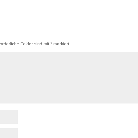
forderliche Felder sind mit
*
markiert