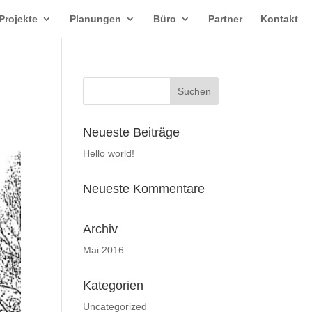
Projekte
Planungen
Büro
Partner
Kontakt
Neueste Beiträge
Hello world!
Neueste Kommentare
Archiv
Mai 2016
Kategorien
Uncategorized