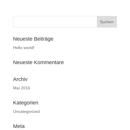
Neueste Beiträge
Hello world!
Neueste Kommentare
Archiv
Mai 2016
Kategorien
Uncategorized
Meta