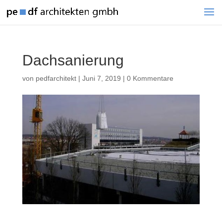
Dachsanierung
von
pedfarchitekt
|
Juni 7, 2019
|
0 Kommentare