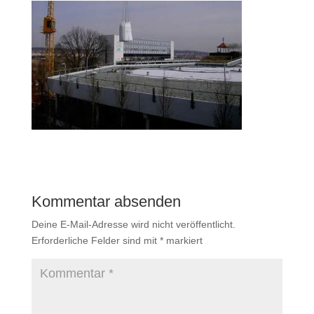
Kommentar absenden
Deine E-Mail-Adresse wird nicht veröffentlicht.
Erforderliche Felder sind mit
*
markiert