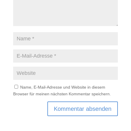
Name, E-Mail-Adresse und Website in diesem
Browser für meinen nächsten Kommentar speichern.