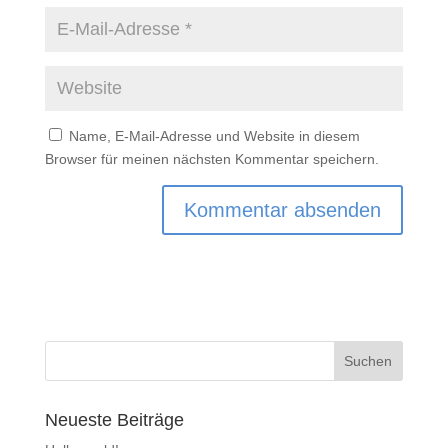
Name, E-Mail-Adresse und Website in diesem
Browser für meinen nächsten Kommentar speichern.
Neueste Beiträge