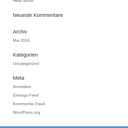
Hello world!
Neueste Kommentare
Archiv
Mai 2016
Kategorien
Uncategorized
Meta
Anmelden
Eintrags-Feed
Kommentar-Feed
WordPress.org