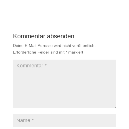
Kommentar absenden
Deine E-Mail-Adresse wird nicht veröffentlicht.
Erforderliche Felder sind mit
*
markiert