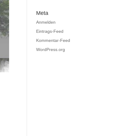
Meta
Anmelden
Eintrags-Feed
Kommentar-Feed
WordPress.org