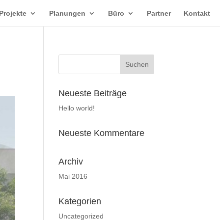
Projekte
Planungen
Büro
Partner
Kontakt
Neueste Beiträge
Hello world!
Neueste Kommentare
Archiv
Mai 2016
Kategorien
Uncategorized