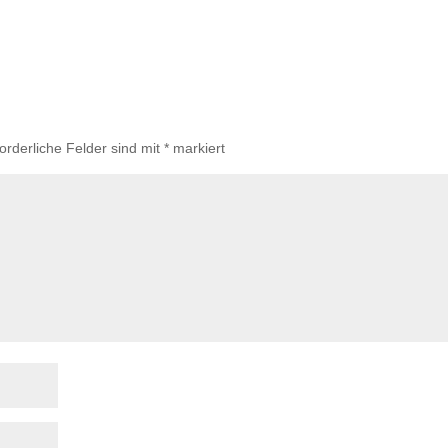
forderliche Felder sind mit
*
markiert