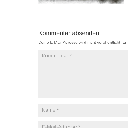
Kommentar absenden
Deine E-Mail-Adresse wird nicht veröffentlicht.
Er