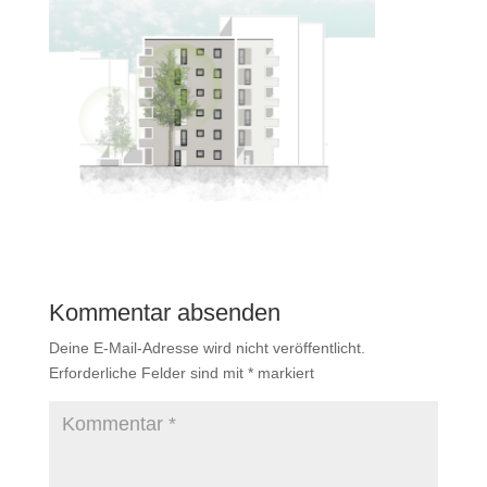
Kommentar absenden
Deine E-Mail-Adresse wird nicht veröffentlicht.
Erforderliche Felder sind mit
*
markiert