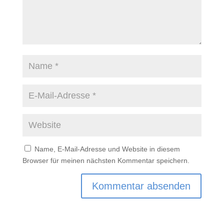
Name, E-Mail-Adresse und Website in diesem
Browser für meinen nächsten Kommentar speichern.