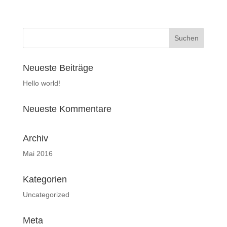
Neueste Beiträge
Hello world!
Neueste Kommentare
Archiv
Mai 2016
Kategorien
Uncategorized
Meta