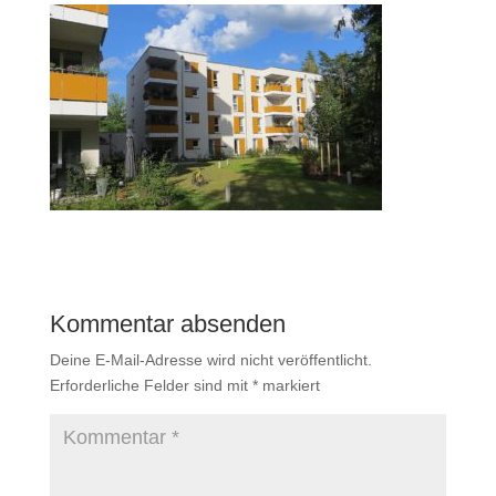
Kommentar absenden
Deine E-Mail-Adresse wird nicht veröffentlicht.
Erforderliche Felder sind mit
*
markiert