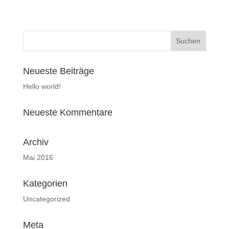
Neueste Beiträge
Hello world!
Neueste Kommentare
Archiv
Mai 2016
Kategorien
Uncategorized
Meta