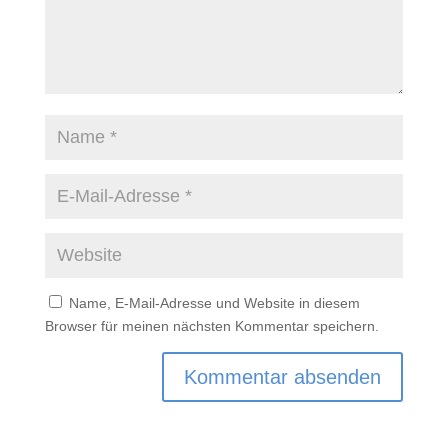
Name, E-Mail-Adresse und Website in diesem
Browser für meinen nächsten Kommentar speichern.