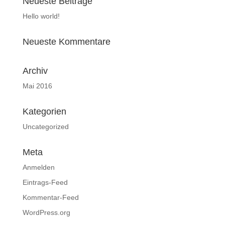
Neueste Beiträge
Hello world!
Neueste Kommentare
Archiv
Mai 2016
Kategorien
Uncategorized
Meta
Anmelden
Eintrags-Feed
Kommentar-Feed
WordPress.org