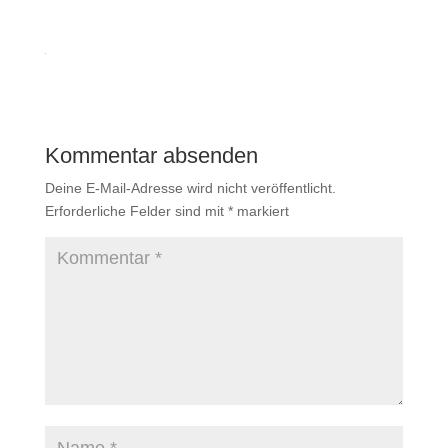
Kommentar absenden
Deine E-Mail-Adresse wird nicht veröffentlicht.
Erforderliche Felder sind mit
*
markiert