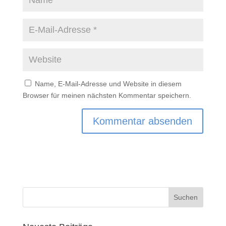
Name, E-Mail-Adresse und Website in diesem
Browser für meinen nächsten Kommentar speichern.