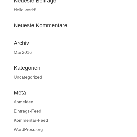
Neueste Beiträge
Hello world!
Neueste Kommentare
Archiv
Mai 2016
Kategorien
Uncategorized
Meta
Anmelden
Eintrags-Feed
Kommentar-Feed
WordPress.org