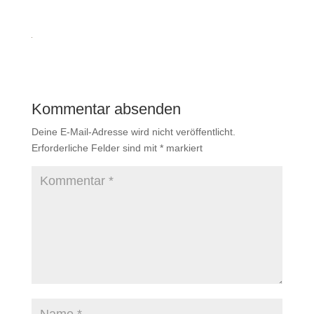
Kommentar absenden
Deine E-Mail-Adresse wird nicht veröffentlicht.
Erforderliche Felder sind mit
*
markiert