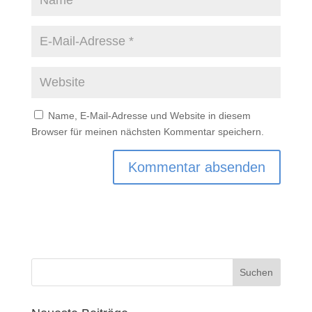
Name, E-Mail-Adresse und Website in diesem
Browser für meinen nächsten Kommentar speichern.