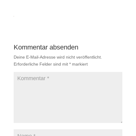
Kommentar absenden
Deine E-Mail-Adresse wird nicht veröffentlicht.
Erforderliche Felder sind mit
*
markiert