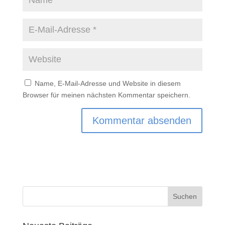
Name, E-Mail-Adresse und Website in diesem
Browser für meinen nächsten Kommentar speichern.