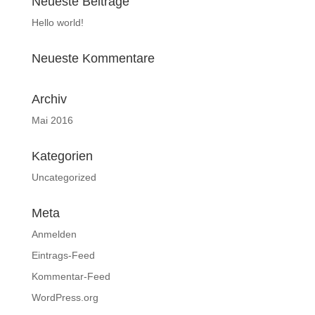
Neueste Beiträge
Hello world!
Neueste Kommentare
Archiv
Mai 2016
Kategorien
Uncategorized
Meta
Anmelden
Eintrags-Feed
Kommentar-Feed
WordPress.org