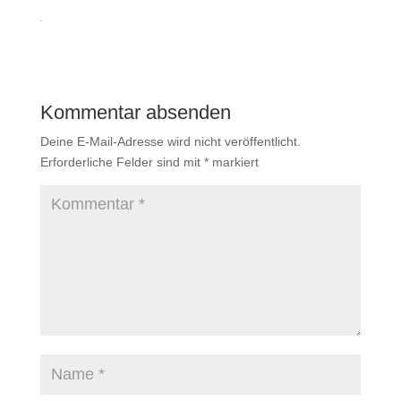
Kommentar absenden
Deine E-Mail-Adresse wird nicht veröffentlicht.
Erforderliche Felder sind mit
*
markiert