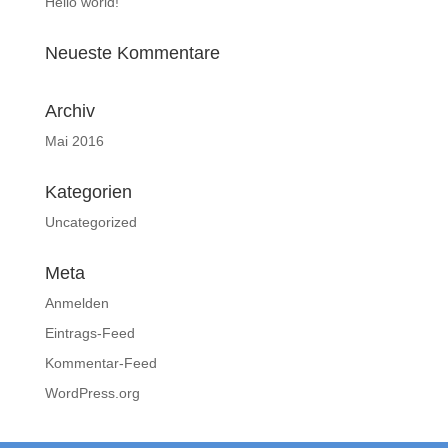
Hello world!
Neueste Kommentare
Archiv
Mai 2016
Kategorien
Uncategorized
Meta
Anmelden
Eintrags-Feed
Kommentar-Feed
WordPress.org