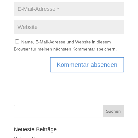
Name, E-Mail-Adresse und Website in diesem
Browser für meinen nächsten Kommentar speichern.
Neueste Beiträge