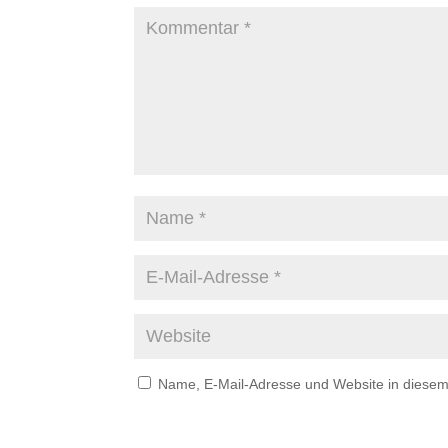
Name, E-Mail-Adresse und Website in diese