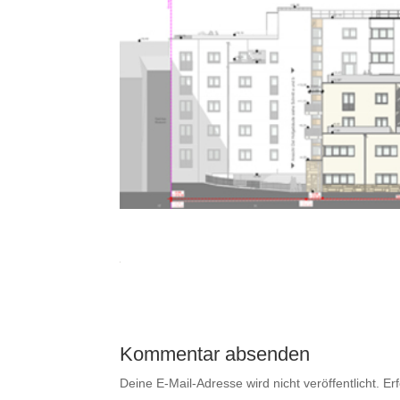
Kommentar absenden
Deine E-Mail-Adresse wird nicht veröffentlicht.
Er