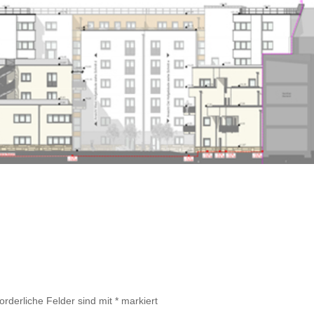
forderliche Felder sind mit
*
markiert