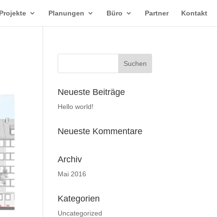
Projekte
Planungen
Büro
Partner
Kontakt
Neueste Beiträge
Hello world!
Neueste Kommentare
Archiv
Mai 2016
Kategorien
Uncategorized