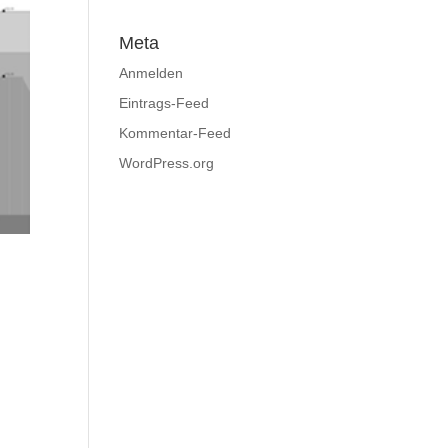
Meta
Anmelden
Eintrags-Feed
Kommentar-Feed
WordPress.org