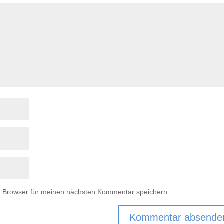
m Browser für meinen nächsten Kommentar speichern.