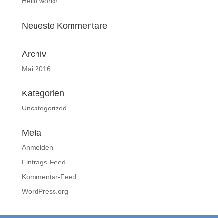
Hello world!
Neueste Kommentare
Archiv
Mai 2016
Kategorien
Uncategorized
Meta
Anmelden
Eintrags-Feed
Kommentar-Feed
WordPress.org