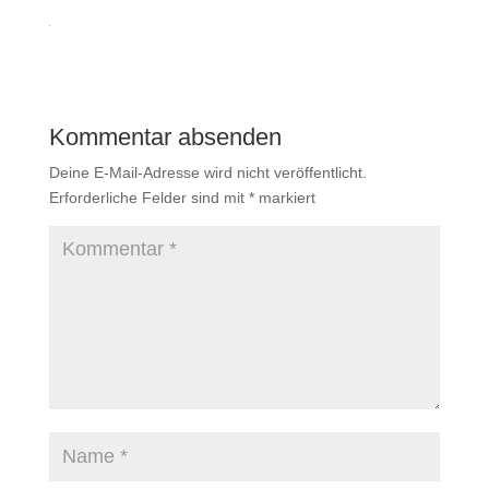
Kommentar absenden
Deine E-Mail-Adresse wird nicht veröffentlicht.
Erforderliche Felder sind mit
*
markiert