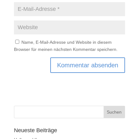
Name, E-Mail-Adresse und Website in diesem
Browser für meinen nächsten Kommentar speichern.
Neueste Beiträge