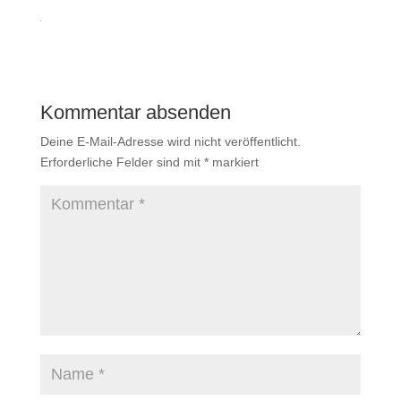
Kommentar absenden
Deine E-Mail-Adresse wird nicht veröffentlicht.
Erforderliche Felder sind mit
*
markiert