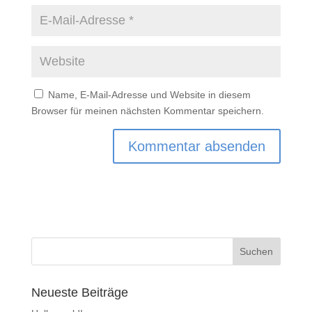
Name, E-Mail-Adresse und Website in diesem
Browser für meinen nächsten Kommentar speichern.
Neueste Beiträge