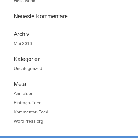
Hello world!
Neueste Kommentare
Archiv
Mai 2016
Kategorien
Uncategorized
Meta
Anmelden
Eintrags-Feed
Kommentar-Feed
WordPress.org