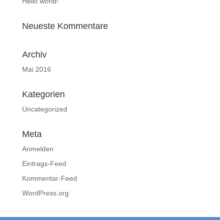
Hello world!
Neueste Kommentare
Archiv
Mai 2016
Kategorien
Uncategorized
Meta
Anmelden
Eintrags-Feed
Kommentar-Feed
WordPress.org