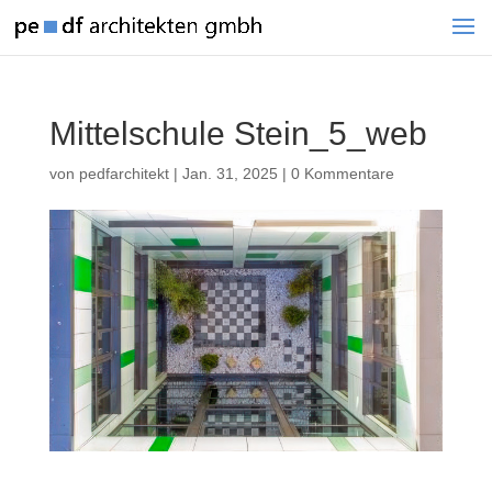
Mittelschule Stein_5_web
von
pedfarchitekt
|
Jan. 31, 2025
|
0 Kommentare