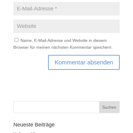
Name, E-Mail-Adresse und Website in diesem
Browser für meinen nächsten Kommentar speichern.
Neueste Beiträge