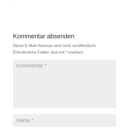
Kommentar absenden
Deine E-Mail-Adresse wird nicht veröffentlicht.
Erforderliche Felder sind mit
*
markiert