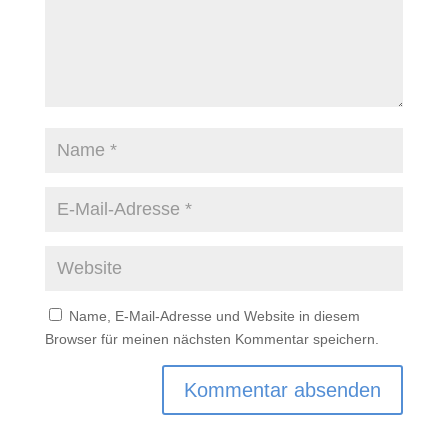
Name, E-Mail-Adresse und Website in diesem
Browser für meinen nächsten Kommentar speichern.