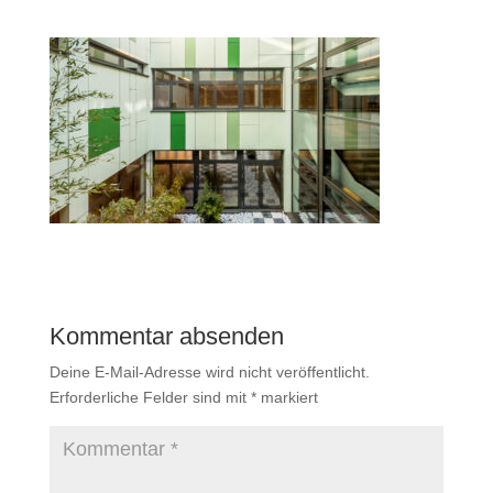
Kommentar absenden
Deine E-Mail-Adresse wird nicht veröffentlicht.
Erforderliche Felder sind mit
*
markiert