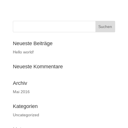
Neueste Beiträge
Hello world!
Neueste Kommentare
Archiv
Mai 2016
Kategorien
Uncategorized