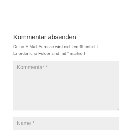
Kommentar absenden
Deine E-Mail-Adresse wird nicht veröffentlicht.
Erforderliche Felder sind mit
*
markiert