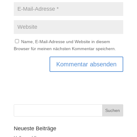
Name, E-Mail-Adresse und Website in diesem
Browser für meinen nächsten Kommentar speichern.
Neueste Beiträge