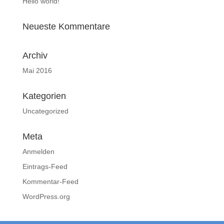
Hello world!
Neueste Kommentare
Archiv
Mai 2016
Kategorien
Uncategorized
Meta
Anmelden
Eintrags-Feed
Kommentar-Feed
WordPress.org