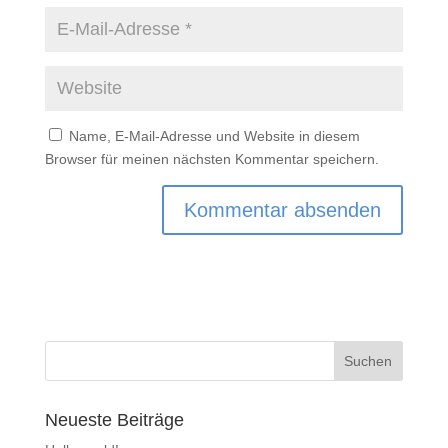
Name, E-Mail-Adresse und Website in diesem
Browser für meinen nächsten Kommentar speichern.
Neueste Beiträge