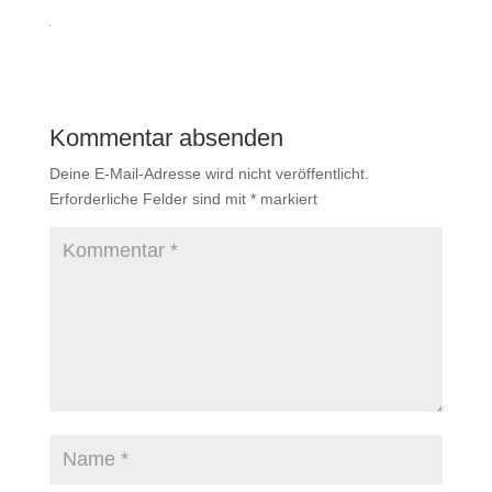
Kommentar absenden
Deine E-Mail-Adresse wird nicht veröffentlicht.
Erforderliche Felder sind mit
*
markiert