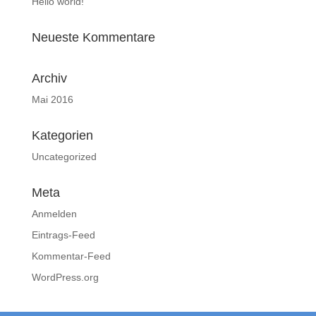
Hello world!
Neueste Kommentare
Archiv
Mai 2016
Kategorien
Uncategorized
Meta
Anmelden
Eintrags-Feed
Kommentar-Feed
WordPress.org