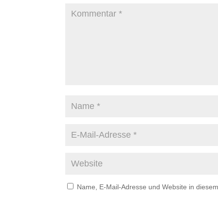
Name, E-Mail-Adresse und Website in diese