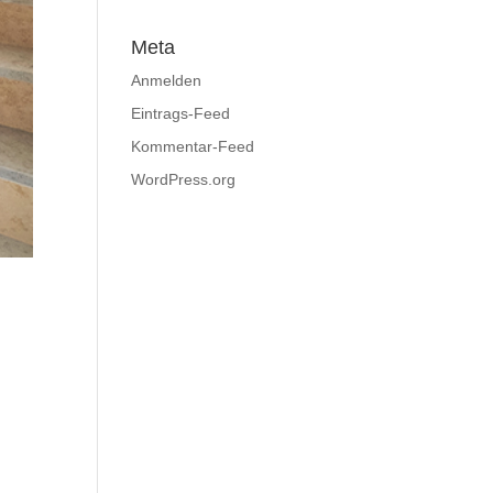
Meta
Anmelden
Eintrags-Feed
Kommentar-Feed
WordPress.org