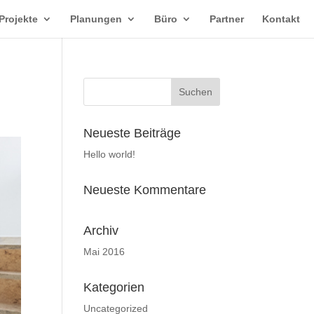
Projekte
Planungen
Büro
Partner
Kontakt
Neueste Beiträge
Hello world!
Neueste Kommentare
Archiv
Mai 2016
Kategorien
Uncategorized