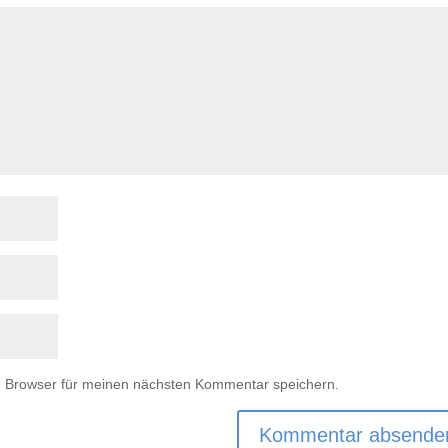
m Browser für meinen nächsten Kommentar speichern.