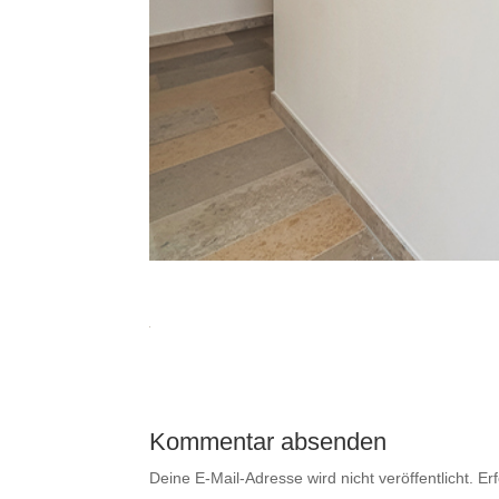
Kommentar absenden
Deine E-Mail-Adresse wird nicht veröffentlicht.
Er