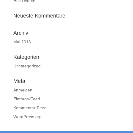
Hello world!
Neueste Kommentare
Archiv
Mai 2016
Kategorien
Uncategorized
Meta
Anmelden
Eintrags-Feed
Kommentar-Feed
WordPress.org