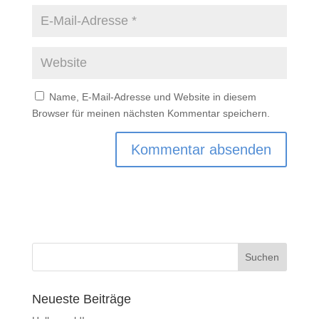
Name, E-Mail-Adresse und Website in diesem
Browser für meinen nächsten Kommentar speichern.
Neueste Beiträge