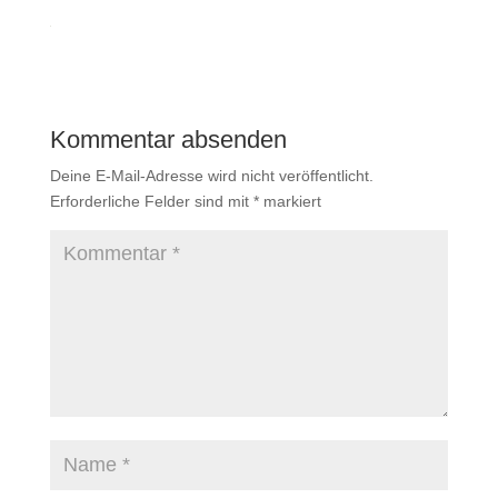
Kommentar absenden
Deine E-Mail-Adresse wird nicht veröffentlicht.
Erforderliche Felder sind mit
*
markiert