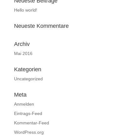
Neueste Beiträge
Hello world!
Neueste Kommentare
Archiv
Mai 2016
Kategorien
Uncategorized
Meta
Anmelden
Eintrags-Feed
Kommentar-Feed
WordPress.org