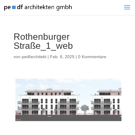
Rothenburger
Straße_1_web
von
pedfarchitekt
|
Feb. 6, 2025
|
0 Kommentare