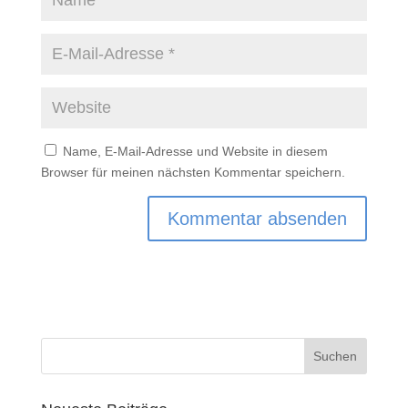
Name, E-Mail-Adresse und Website in diesem
Browser für meinen nächsten Kommentar speichern.