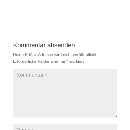
Kommentar absenden
Deine E-Mail-Adresse wird nicht veröffentlicht.
Erforderliche Felder sind mit
*
markiert