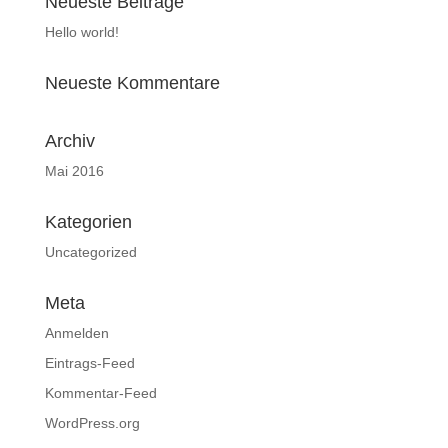
Neueste Beiträge
Hello world!
Neueste Kommentare
Archiv
Mai 2016
Kategorien
Uncategorized
Meta
Anmelden
Eintrags-Feed
Kommentar-Feed
WordPress.org