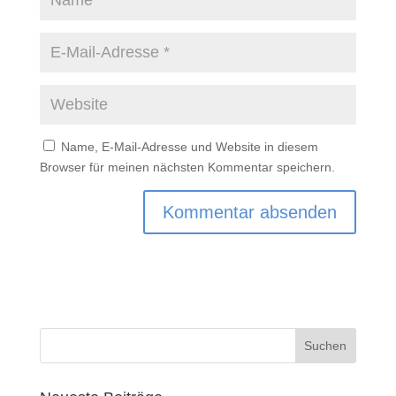
Name, E-Mail-Adresse und Website in diesem
Browser für meinen nächsten Kommentar speichern.