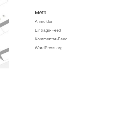
Meta
Anmelden
Eintrags-Feed
Kommentar-Feed
WordPress.org