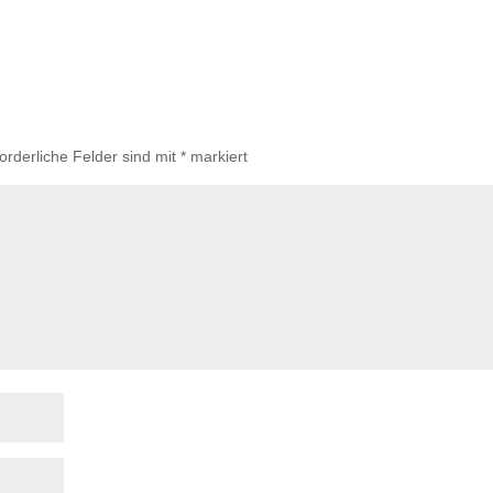
forderliche Felder sind mit
*
markiert