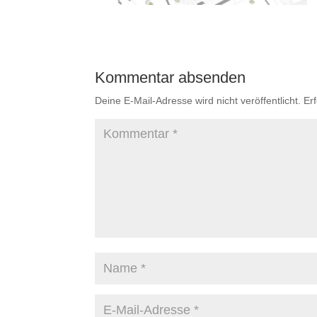
Kommentar absenden
Deine E-Mail-Adresse wird nicht veröffentlicht.
Er