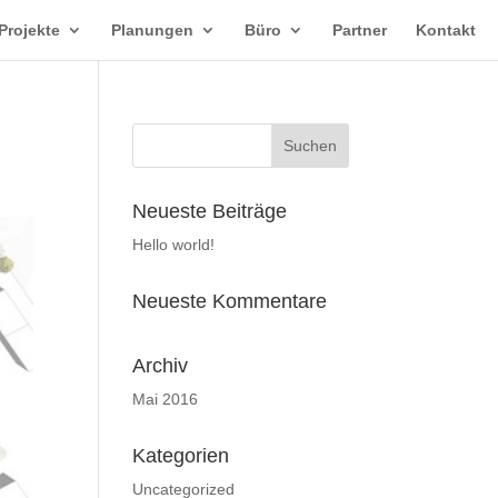
Projekte
Planungen
Büro
Partner
Kontakt
Neueste Beiträge
Hello world!
Neueste Kommentare
Archiv
Mai 2016
Kategorien
Uncategorized