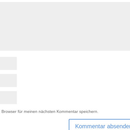
m Browser für meinen nächsten Kommentar speichern.