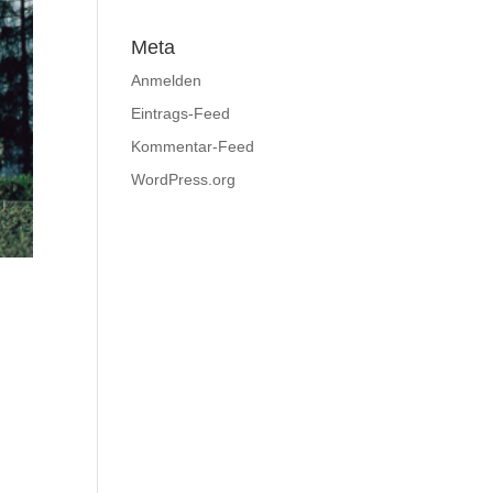
Meta
Anmelden
Eintrags-Feed
Kommentar-Feed
WordPress.org