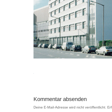
Kommentar absenden
Deine E-Mail-Adresse wird nicht veröffentlicht.
Er