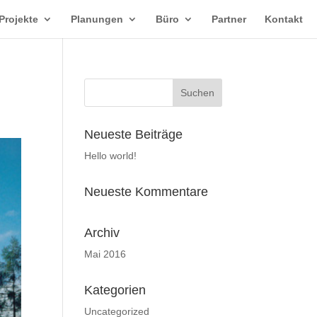
Projekte
Planungen
Büro
Partner
Kontakt
Neueste Beiträge
Hello world!
Neueste Kommentare
Archiv
Mai 2016
Kategorien
Uncategorized