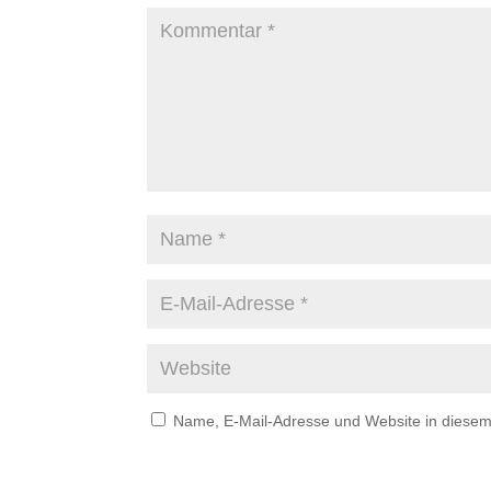
Name, E-Mail-Adresse und Website in diese