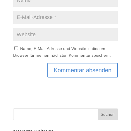
Name, E-Mail-Adresse und Website in diesem
Browser für meinen nächsten Kommentar speichern.