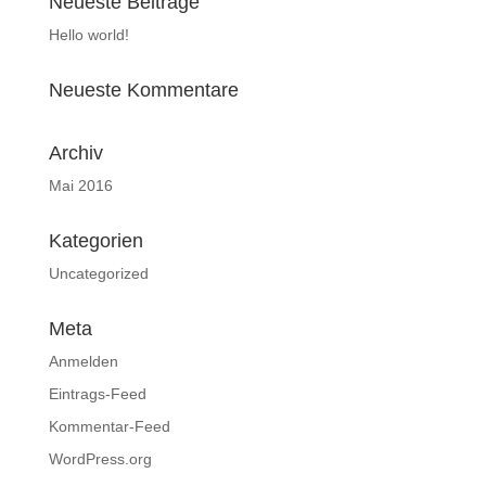
Neueste Beiträge
Hello world!
Neueste Kommentare
Archiv
Mai 2016
Kategorien
Uncategorized
Meta
Anmelden
Eintrags-Feed
Kommentar-Feed
WordPress.org