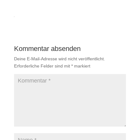
Kommentar absenden
Deine E-Mail-Adresse wird nicht veröffentlicht.
Erforderliche Felder sind mit
*
markiert