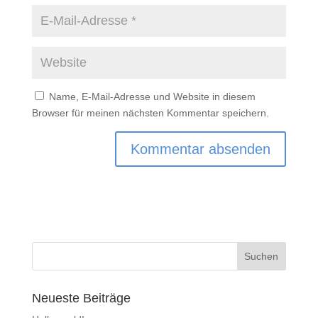
Name, E-Mail-Adresse und Website in diesem
Browser für meinen nächsten Kommentar speichern.
Neueste Beiträge