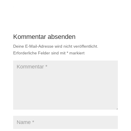
Kommentar absenden
Deine E-Mail-Adresse wird nicht veröffentlicht.
Erforderliche Felder sind mit
*
markiert