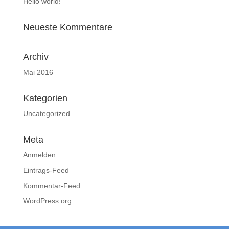
Hello world!
Neueste Kommentare
Archiv
Mai 2016
Kategorien
Uncategorized
Meta
Anmelden
Eintrags-Feed
Kommentar-Feed
WordPress.org