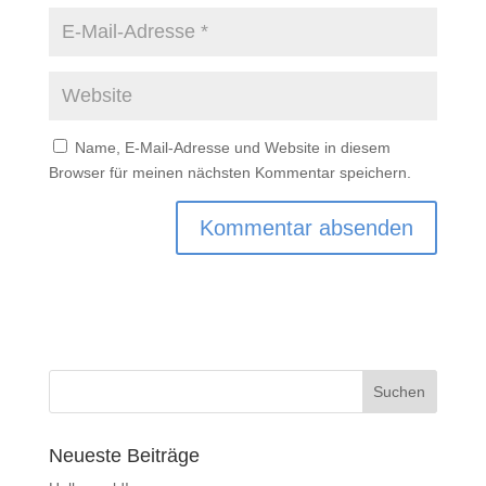
Name, E-Mail-Adresse und Website in diesem
Browser für meinen nächsten Kommentar speichern.
Neueste Beiträge