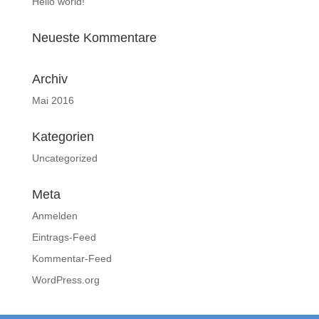
Hello world!
Neueste Kommentare
Archiv
Mai 2016
Kategorien
Uncategorized
Meta
Anmelden
Eintrags-Feed
Kommentar-Feed
WordPress.org