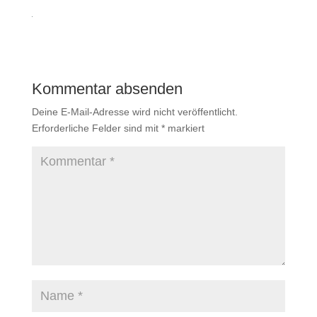
Kommentar absenden
Deine E-Mail-Adresse wird nicht veröffentlicht.
Erforderliche Felder sind mit
*
markiert